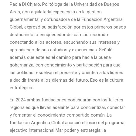
Paola Di Chiaro, Politóloga de la Universidad de Buenos
Aires, con aquilatada experiencia en la gestión
gubernamental y cofundadora de la Fundación Argentina
Global, expresó su satisfacción por estos primeros pasos
destacando lo enriquecedor del camino recorrido
conectando a los actores, escuchando sus intereses y
aprendiendo de sus estudios y experiencias. Señaló
además que este es el camino para hacia la buena
gobernanza, con conocimiento y participación para que
las políticas resuelvan el presente y orienten a los líderes
a decidir frente a los dilemas del futuro. Eso es la cultura
estratégica.
En 2024 ambas fundaciones continuarán con los talleres
regionales que llevan adelante para concientizar, conectar
y fomentar el conocimiento compartido común. La
fundación Argentina Global anunció el inicio del programa
ejecutivo internacional Mar poder y estrategia, la