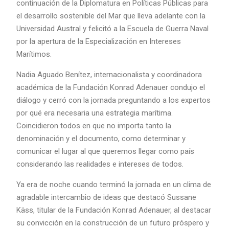
continuación de la Diplomatura en Políticas Públicas para
el desarrollo sostenible del Mar que lleva adelante con la
Universidad Austral y felicitó a la Escuela de Guerra Naval
por la apertura de la Especialización en Intereses
Marítimos.
Nadia Aguado Benítez, internacionalista y coordinadora
académica de la Fundación Konrad Adenauer condujo el
diálogo y cerró con la jornada preguntando a los expertos
por qué era necesaria una estrategia marítima.
Coincidieron todos en que no importa tanto la
denominación y el documento, como determinar y
comunicar el lugar al que queremos llegar como país
considerando las realidades e intereses de todos.
Ya era de noche cuando terminó la jornada en un clima de
agradable intercambio de ideas que destacó Sussane
Käss, titular de la Fundación Konrad Adenauer, al destacar
su convicción en la construcción de un futuro próspero y