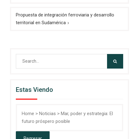
entradas
Propuesta de integración ferroviaria y desarrollo
territorial en Sudamérica
Search
for:
Estas Viendo
Home
>
Noticias
>
Mar, poder y estrategia: El
futuro próspero posible