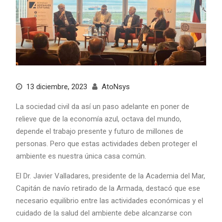
13 diciembre, 2023
AtoNsys
La sociedad civil da así un paso adelante en poner de
relieve que de la economía azul, octava del mundo,
depende el trabajo presente y futuro de millones de
personas. Pero que estas actividades deben proteger el
ambiente es nuestra única casa común.
El Dr. Javier Valladares, presidente de la Academia del Mar,
Capitán de navío retirado de la Armada, destacó que ese
necesario equilibrio entre las actividades económicas y el
cuidado de la salud del ambiente debe alcanzarse con