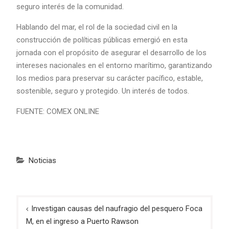
seguro interés de la comunidad.
Hablando del mar, el rol de la sociedad civil en la
construcción de políticas públicas emergió en esta
jornada con el propósito de asegurar el desarrollo de los
intereses nacionales en el entorno marítimo, garantizando
los medios para preservar su carácter pacífico, estable,
sostenible, seguro y protegido. Un interés de todos.
FUENTE: COMEX ONLINE
Noticias
Navegación
Investigan causas del naufragio del pesquero Foca
de
M, en el ingreso a Puerto Rawson