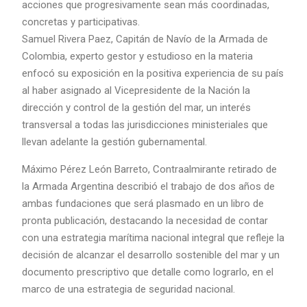
acciones que progresivamente sean más coordinadas,
concretas y participativas.
Samuel Rivera Paez, Capitán de Navío de la Armada de
Colombia, experto gestor y estudioso en la materia
enfocó su exposición en la positiva experiencia de su país
al haber asignado al Vicepresidente de la Nación la
dirección y control de la gestión del mar, un interés
transversal a todas las jurisdicciones ministeriales que
llevan adelante la gestión gubernamental.
Máximo Pérez León Barreto, Contraalmirante retirado de
la Armada Argentina describió el trabajo de dos años de
ambas fundaciones que será plasmado en un libro de
pronta publicación, destacando la necesidad de contar
con una estrategia marítima nacional integral que refleje la
decisión de alcanzar el desarrollo sostenible del mar y un
documento prescriptivo que detalle como lograrlo, en el
marco de una estrategia de seguridad nacional.