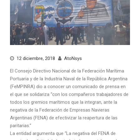
12 diciembre, 2018
AtoNsys
El Consejo Directivo Nacional de la Federación Marítima
Portuaria y de la Industria Naval de la República Argentina
(FeMPINRA) dio a conocer un comunicado de prensa en
el que se solidariza “con los compañeros trabajadores de
todos los gremios marítimos que la integran, ante la
negativa de la Federación de Empresas Navieras
Argentinas (FENA) de efectivizar la reapertura de las
paritarias.”
La entidad argumenta que “La negativa del FENA de