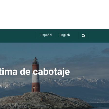
Español
English
tima de cabotaje
otaje