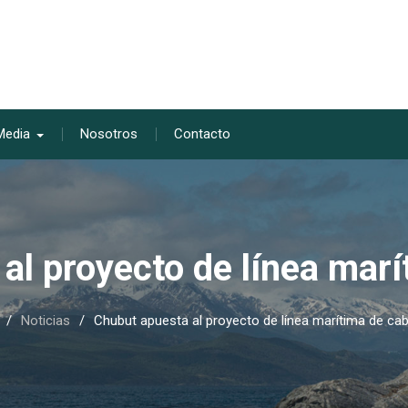
Media
Nosotros
Contacto
al proyecto de línea marí
Noticias
Chubut apuesta al proyecto de línea marítima de cab