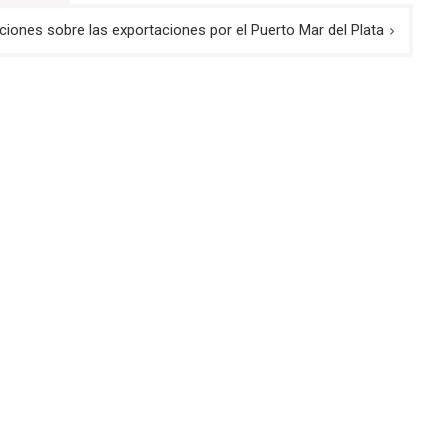
ciones sobre las exportaciones por el Puerto Mar del Plata