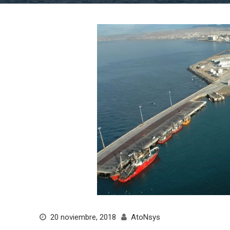
20 noviembre, 2018
AtoNsys