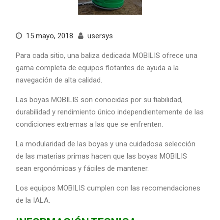
15 mayo, 2018
usersys
Para cada sitio, una baliza dedicada MOBILIS ofrece una
gama completa de equipos flotantes de ayuda a la
navegación de alta calidad.
Las boyas MOBILIS son conocidas por su fiabilidad,
durabilidad y rendimiento único independientemente de las
condiciones extremas a las que se enfrenten.
La modularidad de las boyas y una cuidadosa selección
de las materias primas hacen que las boyas MOBILIS
sean ergonómicas y fáciles de mantener.
Los equipos MOBILIS cumplen con las recomendaciones
de la IALA.