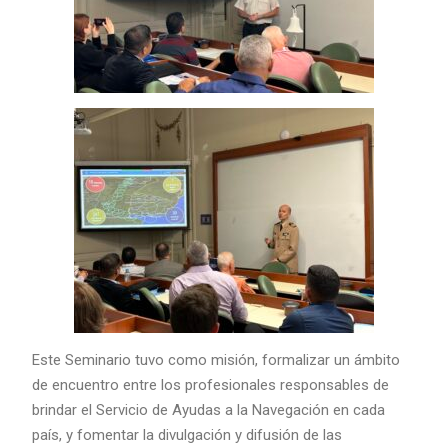
Este Seminario tuvo como misión, formalizar un ámbito
de encuentro entre los profesionales responsables de
brindar el Servicio de Ayudas a la Navegación en cada
país, y fomentar la divulgación y difusión de las