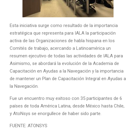
Esta iniciativa surge como resultado de la importancia
estratégica que representa para IALA la participación
activa de las Organizaciones de habla hispana en los
Comités de trabajo, acercando a Latinoamérica un
resumen ejecutivo de todas las actividades de IALA para
Asimismo, se abordará la evolución de la Academia de
Capacitación en Ayudas a la Navegación y la importancia
de mantener un Plan de Capacitación Integral en Ayudas a
la Navegación.
Fue un encuentro muy exitoso con 35 participantes de 6
países de toda América Latina, desde México hasta Chile,
y AtoNsys se enorgullece de haber sido parte.
FUENTE: ATONSYS