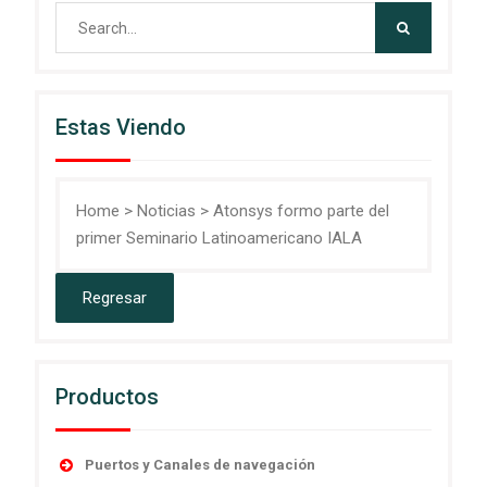
Search
for:
Estas Viendo
Home
>
Noticias
>
Atonsys formo parte del
primer Seminario Latinoamericano IALA
Productos
Puertos y Canales de navegación