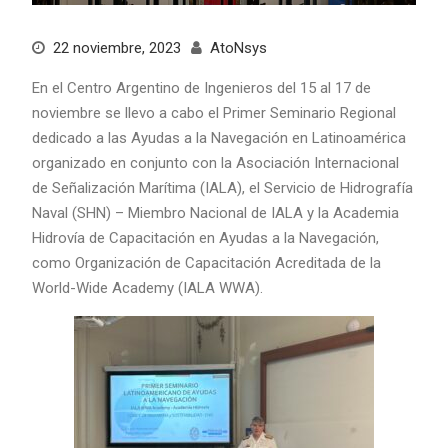
22 noviembre, 2023
AtoNsys
En el Centro Argentino de Ingenieros del 15 al 17 de
noviembre se llevo a cabo el Primer Seminario Regional
dedicado a las Ayudas a la Navegación en Latinoamérica
organizado en conjunto con la Asociación Internacional
de Señalización Marítima (IALA), el Servicio de Hidrografía
Naval (SHN) – Miembro Nacional de IALA y la Academia
Hidrovía de Capacitación en Ayudas a la Navegación,
como Organización de Capacitación Acreditada de la
World-Wide Academy (IALA WWA).