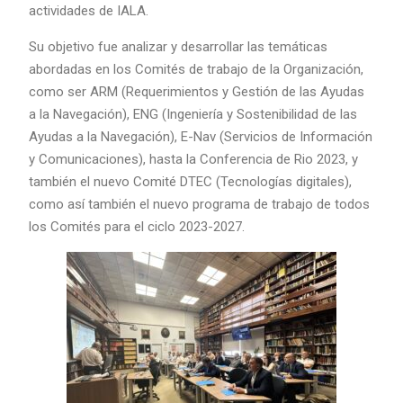
actividades de IALA.
Su objetivo fue analizar y desarrollar las temáticas
abordadas en los Comités de trabajo de la Organización,
como ser ARM (Requerimientos y Gestión de las Ayudas
a la Navegación), ENG (Ingeniería y Sostenibilidad de las
Ayudas a la Navegación), E-Nav (Servicios de Información
y Comunicaciones), hasta la Conferencia de Rio 2023, y
también el nuevo Comité DTEC (Tecnologías digitales),
como así también el nuevo programa de trabajo de todos
los Comités para el ciclo 2023-2027.