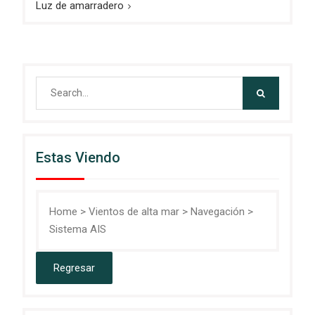
Luz de amarradero
Search
for:
Estas Viendo
Home
>
Vientos de alta mar
>
Navegación
>
Sistema AIS