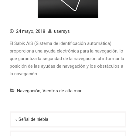
24 mayo, 2018
usersys
El Sabik AIS (Sistema de identificación automática)
proporciona una ayuda electrónica para la navegación, lo
que garantiza la seguridad de la navegación al informar la
posición de las ayudas de navegación y los obstáculos a
la navegación.
Navegación
,
Vientos de alta mar
Navegación
Señal de niebla
de
entradas