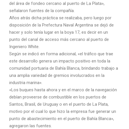
del área de fondeo cercano al puerto de La Plata»,
señalaron fuentes de la compañía.
Años atrás dicha práctica se realizaba, pero luego por
disposición de la Prefectura Naval Argentina se dejó de
hacer y solo tenía lugar en la boya 17, es decir en un
punto del canal de acceso más cercano al puerto de
Ingeniero White.
Según se indicó en forma adicional, «el tráfico que trae
este desarrollo genera un impacto positivo en toda la
comunidad portuaria de Bahía Blanca, brindando trabajo a
una amplia variedad de gremios involucrados en la
industria marina».
«Los buques hasta ahora y en el marco de la navegación
debían proveerse de combustible en los puertos de
Santos, Brasil, de Uruguay o en el puerto de La Plata,
motivo por el cual lo que hizo la empresa fue generar un
punto de abastecimiento en el puerto de Bahía Blanca»,
agregaron las fuentes.