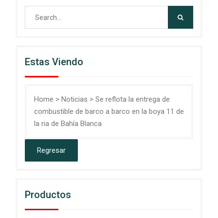
Search
for:
Estas Viendo
Home
>
Noticias
>
Se reflota la entrega de
combustible de barco a barco en la boya 11 de
la ria de Bahía Blanca
Productos