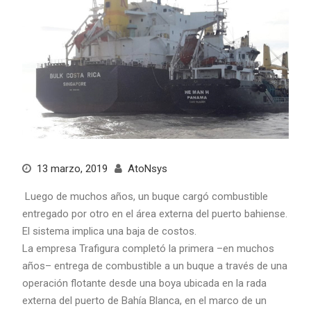
13 marzo, 2019
AtoNsys
Luego de muchos años, un buque cargó combustible
entregado por otro en el área externa del puerto bahiense.
El sistema implica una baja de costos.
La empresa Trafigura completó la primera –en muchos
años– entrega de combustible a un buque a través de una
operación flotante desde una boya ubicada en la rada
externa del puerto de Bahía Blanca, en el marco de un