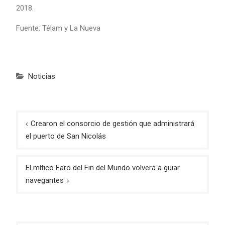
2018.
Fuente: Télam y La Nueva
Noticias
Navegación
Crearon el consorcio de gestión que administrará
de
el puerto de San Nicolás
entradas
El mítico Faro del Fin del Mundo volverá a guiar
navegantes