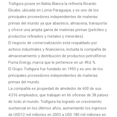
Trafigura posee en Bahía Blanca la refinería Ricardo
Elicabe, ubicada en Loma Paraguaya, y es uno de los
principales proveedores independientes de materias
primas del mundo ya que abastece, almacena, transporta
y ofrece una amplia gama de materias primas (petróleo y
productos refinados y metales y minerales).
El negocio de comercialización está respaldado por
activos industriales y financieros, incluida la compañía de
almacenamiento y distribución de productos petrolíferos
Puma Energy, marca que le pertenece en un 49,6 %.
El Grupo Trafigura fue fundado en 1993 y es uno de los
principales proveedores independientes de materias
primas del mundo.
La compañía es propiedad de alrededor de 600 de sus
4.316 empleados, que trabajan en 66 oficinas de 38 países
de todo el mundo. Trafigura ha logrado un crecimiento
sustancial en los últimos años, aumentando los ingresos
de USD12 mil millones en 2003 a USD 180 mil millones en