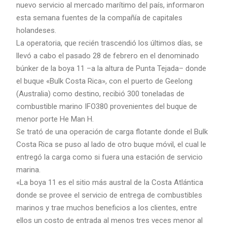
nuevo servicio al mercado marítimo del país, informaron
esta semana fuentes de la compañía de capitales
holandeses.
La operatoria, que recién trascendió los últimos días, se
llevó a cabo el pasado 28 de febrero en el denominado
búnker de la boya 11 –a la altura de Punta Tejada– donde
el buque «Bulk Costa Rica», con el puerto de Geelong
(Australia) como destino, recibió 300 toneladas de
combustible marino IFO380 provenientes del buque de
menor porte He Man H.
Se trató de una operación de carga flotante donde el Bulk
Costa Rica se puso al lado de otro buque móvil, el cual le
entregó la carga como si fuera una estación de servicio
marina.
«La boya 11 es el sitio más austral de la Costa Atlántica
donde se provee el servicio de entrega de combustibles
marinos y trae muchos beneficios a los clientes, entre
ellos un costo de entrada al menos tres veces menor al