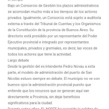
Bajo un Consorcio de Gestión los plazos administrativos
se acomodan mucho más a los tiempos de los actores
privados. Igualmente, un Consorcio está sujeto a auditoría
externa a través del Tribunal de Cuentas y los Organismos
de la Constitución de la provincia de Buenos Aires. Su
directorio está presidido por un representante del Poder
Ejecutivo provincial e integrado por representantes
municipales, privados y gremiales, es decir, las voces de
todos los actores que tiene la actividad.
Largo debate
Desde la gestión del ex intendente Pedro Novau a esta
parte, el modelo de administración del puerto de San
Nicolás estuvo siempre en debate. El municipio no ve con
buenos ojos la administración provincial puesto que
entiende que los recursos que se generan aquí van
directamente a Provincia, sin dejar beneficios
significativos para la ciudad.