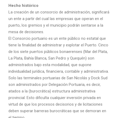
Hecho histórico
La creación de un consorcio de administración, significará
un ente a partir del cual las empresas que operan en el
puerto, los gremios y el municipio podrán sentarse a la
mesa de decisiones.
El Consorcio portuario es un ente público no estatal que
tiene la finalidad de administrar y explotar el Puerto. Cinco
de los siete puertos públicos bonaerenses (Mar del Plata,
La Plata, Bahía Blanca, San Pedro y Quequén) son
administrados bajo esta modalidad, que supone
individualidad jurídica, financiera, contable y administrativa.
Solo las terminales portuarias de San Nicolás y Dock Sud
son administrados por Delegación Portuaria, es decir,
atados a la (burocrática) estructura administrativa
provincial. Esto dificulta cualquier inversión privada en
virtud de que los procesos decisorios y de licitaciones
deben superar barreras burocráticas que se demoran en
el tiempo.