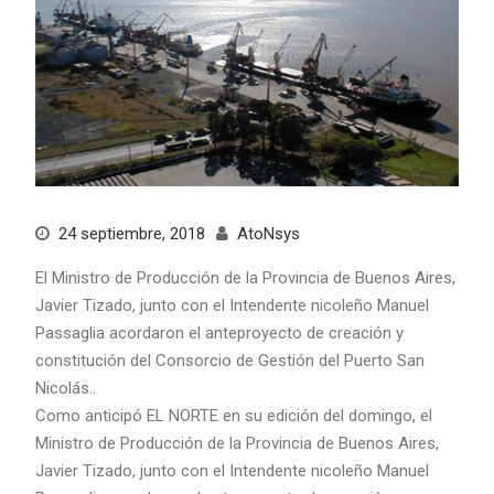
24 septiembre, 2018
AtoNsys
El Ministro de Producción de la Provincia de Buenos Aires,
Javier Tizado, junto con el Intendente nicoleño Manuel
Passaglia acordaron el anteproyecto de creación y
constitución del Consorcio de Gestión del Puerto San
Nicolás..
Como anticipó EL NORTE en su edición del domingo, el
Ministro de Producción de la Provincia de Buenos Aires,
Javier Tizado, junto con el Intendente nicoleño Manuel