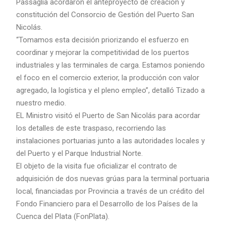
Passaglia acordaron el anteproyecto de creación y
constitución del Consorcio de Gestión del Puerto San
Nicolás.
“Tomamos esta decisión priorizando el esfuerzo en
coordinar y mejorar la competitividad de los puertos
industriales y las terminales de carga. Estamos poniendo
el foco en el comercio exterior, la producción con valor
agregado, la logística y el pleno empleo”, detalló Tizado a
nuestro medio.
EL Ministro visitó el Puerto de San Nicolás para acordar
los detalles de este traspaso, recorriendo las
instalaciones portuarias junto a las autoridades locales y
del Puerto y el Parque Industrial Norte.
El objeto de la visita fue oficializar el contrato de
adquisición de dos nuevas grúas para la terminal portuaria
local, financiadas por Provincia a través de un crédito del
Fondo Financiero para el Desarrollo de los Países de la
Cuenca del Plata (FonPlata).