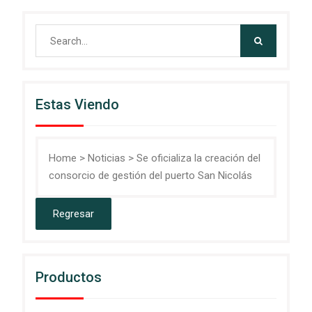
Search
for:
Estas Viendo
Home
>
Noticias
>
Se oficializa la creación del
consorcio de gestión del puerto San Nicolás
Productos