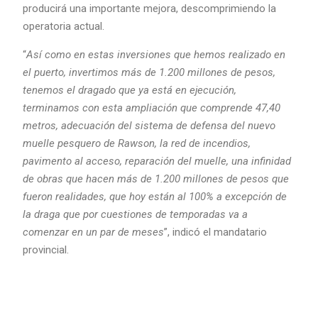
producirá una importante mejora, descomprimiendo la
operatoria actual.
“
Así como en estas inversiones que hemos realizado en
el puerto, invertimos más de 1.200 millones de pesos,
tenemos el dragado que ya está en ejecución,
terminamos con esta ampliación que comprende 47,40
metros, adecuación del sistema de defensa del nuevo
muelle pesquero de Rawson, la red de incendios,
pavimento al acceso, reparación del muelle, una infinidad
de obras que hacen más de 1.200 millones de pesos que
fueron realidades, que hoy están al 100% a excepción de
la draga que por cuestiones de temporadas va a
comenzar en un par de meses
”, indicó el mandatario
provincial.