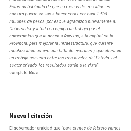
Estamos hablando de que en menos de tres años en
nuestro puerto se van a hacer obras por casi 1.500
millones de pesos, por eso le agradezco nuevamente al
Gobernador y a todo su equipo de trabajo por el
compromiso que le ponen a Rawson, a la capital de la
Provincia, para mejorar la infraestructura, que durante
muchos años estuvo con falta de inversión y que ahora en
un trabajo conjunto entre los tres niveles del Estado y el
sector privado, los resultados están a la vista
”,
completó
Biss
.
Nueva licitación
El gobernador anticipó que “
para el mes de febrero vamos