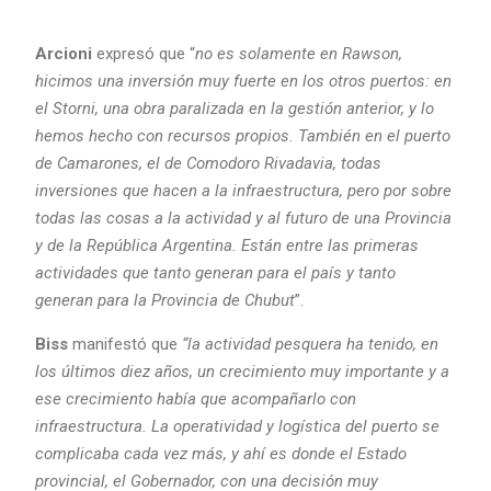
Arcioni
expresó que “
no es solamente en Rawson,
hicimos una inversión muy fuerte en los otros puertos: en
el Storni, una obra paralizada en la gestión anterior, y lo
hemos hecho con recursos propios. También en el puerto
de Camarones, el de Comodoro Rivadavia, todas
inversiones que hacen a la infraestructura, pero por sobre
todas las cosas a la actividad y al futuro de una Provincia
y de la República Argentina. Están entre las primeras
actividades que tanto generan para el país y tanto
generan para la Provincia de Chubut
”.
Biss
manifestó que
“la actividad pesquera ha tenido, en
los últimos diez años, un crecimiento muy importante y a
ese crecimiento había que acompañarlo con
infraestructura. La operatividad y logística del puerto se
complicaba cada vez más, y ahí es donde el Estado
provincial, el Gobernador, con una decisión muy