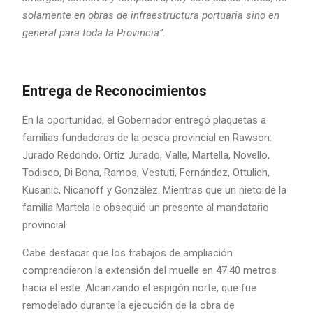
solamente en obras de infraestructura portuaria sino en
general para toda la Provincia”
.
Entrega de Reconocimientos
En la oportunidad, el Gobernador entregó plaquetas a
familias fundadoras de la pesca provincial en Rawson:
Jurado Redondo, Ortiz Jurado, Valle, Martella, Novello,
Todisco, Di Bona, Ramos, Vestuti, Fernández, Ottulich,
Kusanic, Nicanoff y González. Mientras que un nieto de la
familia Martela le obsequió un presente al mandatario
provincial.
Cabe destacar que los trabajos de ampliación
comprendieron la extensión del muelle en 47.40 metros
hacia el este. Alcanzando el espigón norte, que fue
remodelado durante la ejecución de la obra de