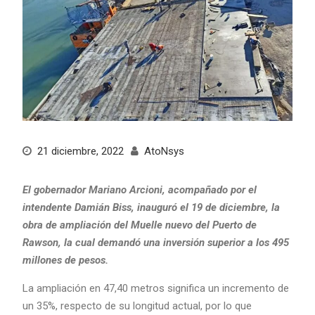
21 diciembre, 2022
AtoNsys
El gobernador Mariano Arcioni, acompañado por el
intendente Damián Biss, inauguró el 19 de diciembre, la
obra de ampliación del Muelle nuevo del Puerto de
Rawson, la cual demandó una inversión superior a los 495
millones de pesos.
La ampliación en 47,40 metros significa un incremento de
un 35%, respecto de su longitud actual, por lo que