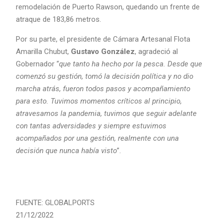
remodelación de Puerto Rawson, quedando un frente de
atraque de 183,86 metros.
Por su parte, el presidente de Cámara Artesanal Flota
Amarilla Chubut,
Gustavo González
, agradeció al
Gobernador “
que tanto ha hecho por la pesca. Desde que
comenzó su gestión, tomó la decisión política y no dio
marcha atrás, fueron todos pasos y acompañamiento
para esto. Tuvimos momentos críticos al principio,
atravesamos la pandemia, tuvimos que seguir adelante
con tantas adversidades y siempre estuvimos
acompañados por una gestión, realmente con una
decisión que nunca había visto
”.
FUENTE: GLOBALPORTS
21/12/2022