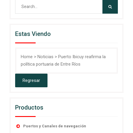
Search
for:
Estas Viendo
Home
>
Noticias
>
Puerto Ibicuy reafirma la
política portuaria de Entre Ríos
Productos
Puertos y Canales de navegación