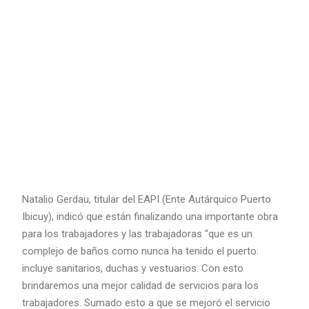
Natalio Gerdau, titular del EAPI (Ente Autárquico Puerto
Ibicuy), indicó que están finalizando una importante obra
para los trabajadores y las trabajadoras “que es un
complejo de baños como nunca ha tenido el puerto:
incluye sanitarios, duchas y vestuarios. Con esto
brindaremos una mejor calidad de servicios para los
trabajadores. Sumado esto a que se mejoró el servicio