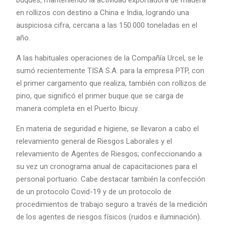
en rollizos con destino a China e India, logrando una
auspiciosa cifra, cercana a las 150.000 toneladas en el
año.
A las habituales operaciones de la Compañía Urcel, se le
sumó recientemente TISA S.A. para la empresa PTP, con
el primer cargamento que realiza, también con rollizos de
pino, que significó el primer buque que se carga de
manera completa en el Puerto Ibicuy.
En materia de seguridad e higiene, se llevaron a cabo el
relevamiento general de Riesgos Laborales y el
relevamiento de Agentes de Riesgos; confeccionando a
su vez un cronograma anual de capacitaciones para el
personal portuario. Cabe destacar también la confección
de un protocolo Covid-19 y de un protocolo de
procedimientos de trabajo seguro a través de la medición
de los agentes de riesgos físicos (ruidos e iluminación).