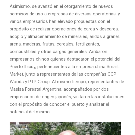
Asimismo, se avanzó en el otorgamiento de nuevos
permisos de uso a empresas de diversas operatorias, y
varios empresarios han elevado propuestas con el
propósito de realizar operaciones de carga y descarga,
acopio y almacenamiento de minerales, áridos a granel,
arena, maderas, frutas, cereales, fertilizantes,
combustibles y otras cargas generales. Arribaron
empresarios chinos quienes destacaron el potencial del
Puerto Ibicuy, pertenecientes a la empresa china Smart
Market, junto a representantes de las compañías CCP
Woods y PTP Group. Al mismo tiempo, representantes de
Masisa Forestal Argentina, acompañados por dos
empresarios de origen japonés, visitaron las instalaciones
con el propósito de conocer el puerto y analizar el
potencial del mismo.