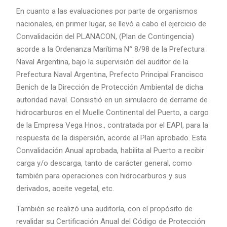
En cuanto a las evaluaciones por parte de organismos
nacionales, en primer lugar, se llevó a cabo el ejercicio de
Convalidación del PLANACON, (Plan de Contingencia)
acorde a la Ordenanza Marítima N° 8/98 de la Prefectura
Naval Argentina, bajo la supervisión del auditor de la
Prefectura Naval Argentina, Prefecto Principal Francisco
Benich de la Dirección de Protección Ambiental de dicha
autoridad naval. Consistió en un simulacro de derrame de
hidrocarburos en el Muelle Continental del Puerto, a cargo
de la Empresa Vega Hnos., contratada por el EAPI, para la
respuesta de la dispersión, acorde al Plan aprobado. Esta
Convalidación Anual aprobada, habilita al Puerto a recibir
carga y/o descarga, tanto de carácter general, como
también para operaciones con hidrocarburos y sus
derivados, aceite vegetal, etc.
También se realizó una auditoría, con el propósito de
revalidar su Certificación Anual del Código de Protección