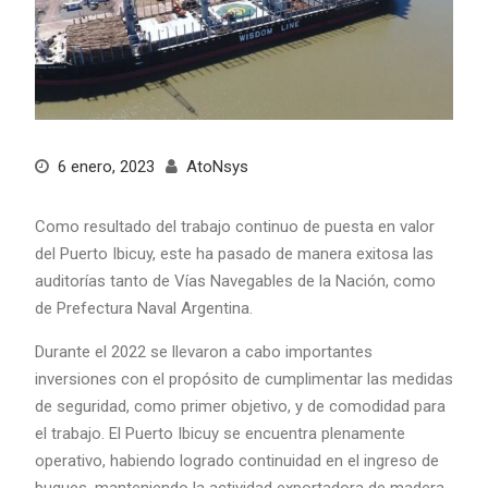
6 enero, 2023
AtoNsys
Como resultado del trabajo continuo de puesta en valor
del Puerto Ibicuy, este ha pasado de manera exitosa las
auditorías tanto de Vías Navegables de la Nación, como
de Prefectura Naval Argentina.
Durante el 2022 se llevaron a cabo importantes
inversiones con el propósito de cumplimentar las medidas
de seguridad, como primer objetivo, y de comodidad para
el trabajo. El Puerto Ibicuy se encuentra plenamente
operativo, habiendo logrado continuidad en el ingreso de
buques, manteniendo la actividad exportadora de madera