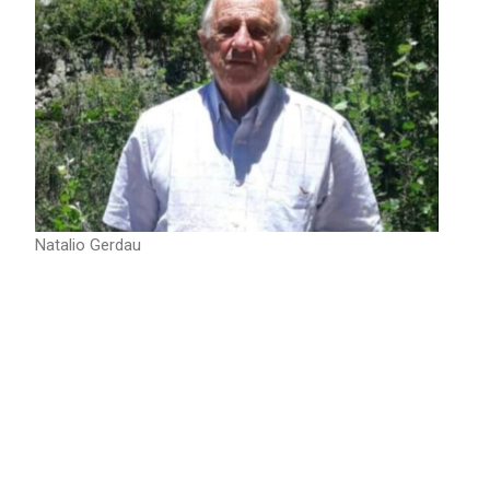
Natalio Gerdau