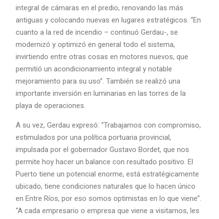
integral de cámaras en el predio, renovando las más
antiguas y colocando nuevas en lugares estratégicos. “En
cuanto a la red de incendio – continuó Gerdau-, se
modernizó y optimizó en general todo el sistema,
invirtiendo entre otras cosas en motores nuevos, que
permitió un acondicionamiento integral y notable
mejoramiento para su uso”. También se realizó una
importante inversión en luminarias en las torres de la
playa de operaciones.
A su vez, Gerdau expresó: “Trabajamos con compromiso,
estimulados por una política portuaria provincial,
impulsada por el gobernador Gustavo Bordet, que nos
permite hoy hacer un balance con resultado positivo. El
Puerto tiene un potencial enorme, está estratégicamente
ubicado, tiene condiciones naturales que lo hacen único
en Entre Ríos, por eso somos optimistas en lo que viene”.
“A cada empresario o empresa que viene a visitarnos, les