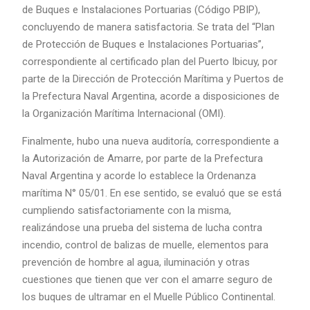
de Buques e Instalaciones Portuarias (Código PBIP),
concluyendo de manera satisfactoria. Se trata del “Plan
de Protección de Buques e Instalaciones Portuarias”,
correspondiente al certificado plan del Puerto Ibicuy, por
parte de la Dirección de Protección Marítima y Puertos de
la Prefectura Naval Argentina, acorde a disposiciones de
la Organización Marítima Internacional (OMI).
Finalmente, hubo una nueva auditoría, correspondiente a
la Autorización de Amarre, por parte de la Prefectura
Naval Argentina y acorde lo establece la Ordenanza
marítima N° 05/01. En ese sentido, se evaluó que se está
cumpliendo satisfactoriamente con la misma,
realizándose una prueba del sistema de lucha contra
incendio, control de balizas de muelle, elementos para
prevención de hombre al agua, iluminación y otras
cuestiones que tienen que ver con el amarre seguro de
los buques de ultramar en el Muelle Público Continental.