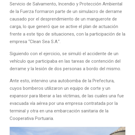
Servicio de Salvamento, Incendio y Protección Ambiental
de la Fuerza formaron parte de un simulacro de derrame
causado por el desprendimiento de un manguerote de
carga, lo que generó que se active el plan de actuación
frente a este tipo de situaciones, con la participación de la
empresa “Clean Sea S.A.”.
Siguiendo con el ejercicio, se simuló el accidente de un
vehículo que participaba en las tareas de contención del
derrame y la lesión de dos personas a bordo del mismo.
Ante esto, intervino una autobomba de la Prefectura,
cuyos bomberos utilizaron un equipo de corte y un
expansor para liberar a las víctimas, de las cuales una fue
evacuada vía aérea por una empresa contratada por la
terminal y otra en una embarcación sanitaria de la
Cooperativa Portuaria.