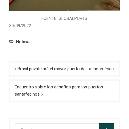
FUENTE: GLOBALPORTS
30/09/2022
Noticias
Navegación
Brasil privatizará el mayor puerto de Latinoamérica
de
entradas
Encuentro sobre los desafíos para los puertos
santafecinos
Search