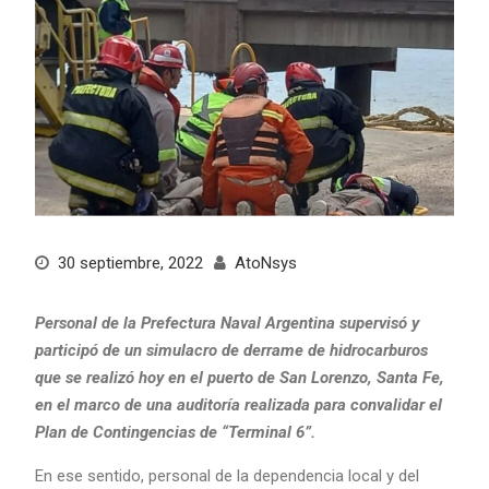
30 septiembre, 2022
AtoNsys
Personal de la Prefectura Naval Argentina supervisó y
participó de un simulacro de derrame de hidrocarburos
que se realizó hoy en el puerto de San Lorenzo, Santa Fe,
en el marco de una auditoría realizada para convalidar el
Plan de Contingencias de “Terminal 6”.
En ese sentido, personal de la dependencia local y del