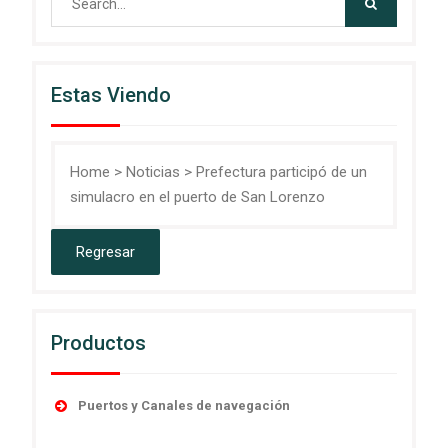
for:
Estas Viendo
Home
>
Noticias
>
Prefectura participó de un
simulacro en el puerto de San Lorenzo
Productos
Puertos y Canales de navegación
Accesorios