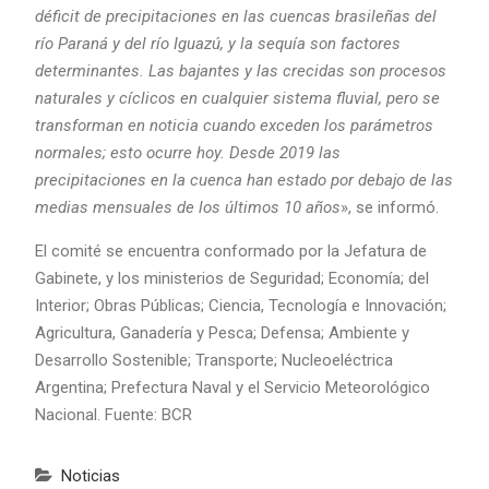
déficit de precipitaciones en las cuencas brasileñas del
río Paraná y del río Iguazú, y la sequía son factores
determinantes. Las bajantes y las crecidas son procesos
naturales y cíclicos en cualquier sistema fluvial, pero se
transforman en noticia cuando exceden los parámetros
normales; esto ocurre hoy. Desde 2019 las
precipitaciones en la cuenca han estado por debajo de las
medias mensuales de los últimos 10 años
», se informó.
El comité se encuentra conformado por la Jefatura de
Gabinete, y los ministerios de Seguridad; Economía; del
Interior; Obras Públicas; Ciencia, Tecnología e Innovación;
Agricultura, Ganadería y Pesca; Defensa; Ambiente y
Desarrollo Sostenible; Transporte; Nucleoeléctrica
Argentina; Prefectura Naval y el Servicio Meteorológico
Nacional. Fuente: BCR
Noticias