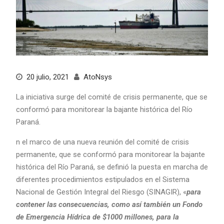
20 julio, 2021
AtoNsys
La iniciativa surge del comité de crisis permanente, que se
conformó para monitorear la bajante histórica del Río
Paraná.
n el marco de una nueva reunión del comité de crisis
permanente, que se conformó para monitorear la bajante
histórica del Río Paraná, se definió la puesta en marcha de
diferentes procedimientos estipulados en el Sistema
Nacional de Gestión Integral del Riesgo (SINAGIR), «
para
contener las consecuencias, como así también un Fondo
de Emergencia Hídrica de $1000 millones, para la