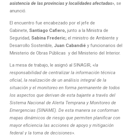
asistencia de las provincias y localidades afectadas
», se
anunció.
El encuentro fue encabezado por el jefe de
Gabinete,
Santiago Cafiero,
junto a la Ministra de
Seguridad,
Sabina Frederic;
el ministro de Ambiente y
Desarrollo Sostenible,
Juan Cabandié
y funcionarios del
Ministerio de Obras Públicas y del Ministerio del Interior.
La mesa de trabajo, le asignó al SINAGIR, «
la
responsabilidad de centralizar la información técnica
oficial, la realización de un análisis integral de la
situación y el monitoreo en forma permanente de todos
los aspectos que derivan de esta bajante a través del
Sistema Nacional de Alerta Temprana y Monitoreo de
Emergencias (SINAME). De esta manera se conforman
mapas dinámicos de riesgo que permiten planificar con
mayor eficiencia las acciones de apoyo y mitigación
federal y la toma de decisiones
».