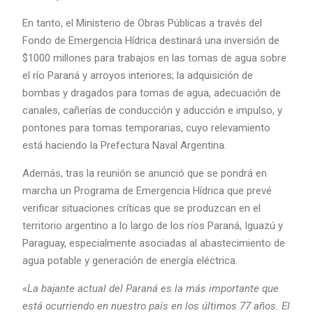
En tanto, el Ministerio de Obras Públicas a través del
Fondo de Emergencia Hídrica destinará una inversión de
$1000 millones para trabajos en las tomas de agua sobre
el río Paraná y arroyos interiores; la adquisición de
bombas y dragados para tomas de agua, adecuación de
canales, cañerías de conducción y aducción e impulso, y
pontones para tomas temporarias, cuyo relevamiento
está haciendo la Prefectura Naval Argentina.
Además, tras la reunión se anunció que se pondrá en
marcha un Programa de Emergencia Hídrica que prevé
verificar situaciones críticas que se produzcan en el
territorio argentino a lo largo de los ríos Paraná, Iguazú y
Paraguay, especialmente asociadas al abastecimiento de
agua potable y generación de energía eléctrica.
«
La bajante actual del Paraná es la más importante que
está ocurriendo en nuestro país en los últimos 77 años. El