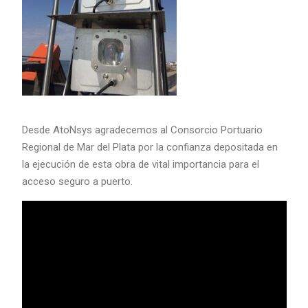
Desde AtoNsys agradecemos al Consorcio Portuario
Regional de Mar del Plata por la confianza depositada en
la ejecución de esta obra de vital importancia para el
acceso seguro a puerto.