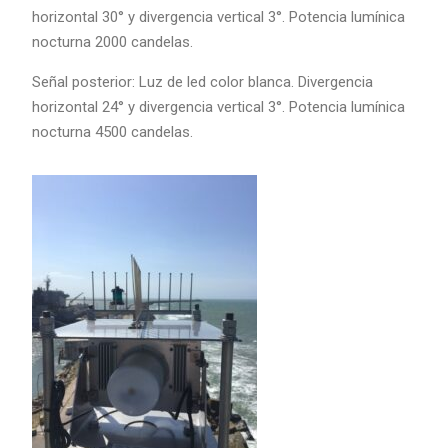
horizontal 30° y divergencia vertical 3°. Potencia lumínica
nocturna 2000 candelas.
Señal posterior: Luz de led color blanca. Divergencia
horizontal 24° y divergencia vertical 3°. Potencia lumínica
nocturna 4500 candelas.