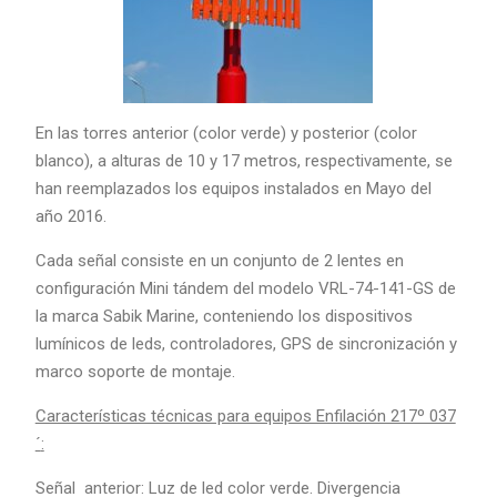
En las torres anterior (color verde) y posterior (color
blanco), a alturas de 10 y 17 metros, respectivamente, se
han reemplazados los equipos instalados en Mayo del
año 2016.
Cada señal consiste en un conjunto de 2 lentes en
configuración Mini tándem del modelo VRL-74-141-GS de
la marca Sabik Marine, conteniendo los dispositivos
lumínicos de leds, controladores, GPS de sincronización y
marco soporte de montaje.
Características técnicas para equipos Enfilación 217º 037
´
:
Señal anterior: Luz de led color verde. Divergencia