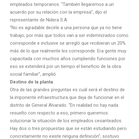
empleados temporarios. “También llegaremos a un
acuerdo por su relación con la empresa”, dijo el
representante de Nidera S.A.
“No es agradable decirle a una persona que ya no tiene
trabajo, por más que todos van a ser indemnizados como
corresponde e inclusive se arregló que recibieran un 20%
más de lo que realmente les corresponde. Era gente muy
capacitada con muchos años cumpliendo funciones por
eso se extenderá por un tiempo el beneficio de la obra
social familiar”, amplió.
Destino de la planta
Otra de las grandes preguntas es cuál será el destino de
la imponente infraestructura que deja de funcionar en el
distrito de General Alvarado. “En realidad no hay nada
resuelto con respecto a eso, primero queremos
solucionar la situación de los empleados cesanteados.
Hay dos o tres propuestas que se están estudiando pero
concretamente no existe ninguna definición”, sostuvo