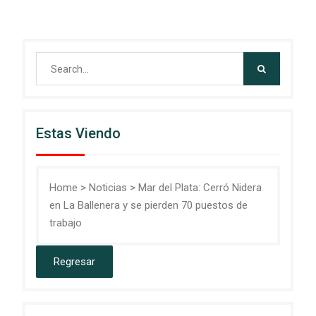
Search
for:
Estas Viendo
Home
>
Noticias
>
Mar del Plata: Cerró Nidera
en La Ballenera y se pierden 70 puestos de
trabajo