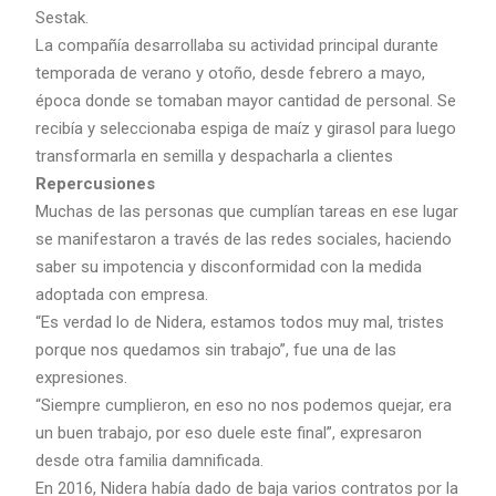
Sestak.
La compañía desarrollaba su actividad principal durante
temporada de verano y otoño, desde febrero a mayo,
época donde se tomaban mayor cantidad de personal. Se
recibía y seleccionaba espiga de maíz y girasol para luego
transformarla en semilla y despacharla a clientes
Repercusiones
Muchas de las personas que cumplían tareas en ese lugar
se manifestaron a través de las redes sociales, haciendo
saber su impotencia y disconformidad con la medida
adoptada con empresa.
“Es verdad lo de Nidera, estamos todos muy mal, tristes
porque nos quedamos sin trabajo”, fue una de las
expresiones.
“Siempre cumplieron, en eso no nos podemos quejar, era
un buen trabajo, por eso duele este final”, expresaron
desde otra familia damnificada.
En 2016, Nidera había dado de baja varios contratos por la