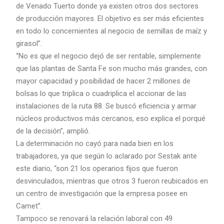
de Venado Tuerto donde ya existen otros dos sectores
de producción mayores. El objetivo es ser más eficientes
en todo lo concernientes al negocio de semillas de maíz y
girasol”.
“No es que el negocio dejó de ser rentable, simplemente
que las plantas de Santa Fe son mucho más grandes, con
mayor capacidad y posibilidad de hacer 2 millones de
bolsas lo que triplica o cuadriplica el accionar de las
instalaciones de la ruta 88. Se buscó eficiencia y armar
núcleos productivos más cercanos, eso explica el porqué
de la decisión”, amplió.
La determinación no cayó para nada bien en los
trabajadores, ya que según lo aclarado por Sestak ante
este diario, “son 21 los operarios fijos que fueron
desvinculados, mientras que otros 3 fueron reubicados en
un centro de investigación que la empresa posee en
Camet”.
Tampoco se renovará la relación laboral con 49