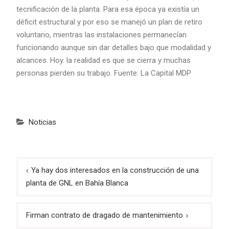
tecnificación de la planta. Para esa época ya existía un
déficit estructural y por eso se manejó un plan de retiro
voluntario, mientras las instalaciones permanecían
funcionando aunque sin dar detalles bajo que modalidad y
alcances. Hoy. la realidad es que se cierra y muchas
personas pierden su trabajo. Fuente: La Capital MDP
Noticias
Navegación
Ya hay dos interesados en la construcción de una
de
planta de GNL en Bahía Blanca
entradas
Firman contrato de dragado de mantenimiento