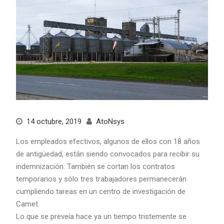
14 octubre, 2019
AtoNsys
Los empleados efectivos, algunos de ellos con 18 años
de antigüedad, están siendo convocados para recibir su
indemnización. También se cortan los contratos
temporarios y sólo tres trabajadores permanecerán
cumpliendo tareas en un centro de investigación de
Camet.
Lo que se preveía hace ya un tiempo tristemente se