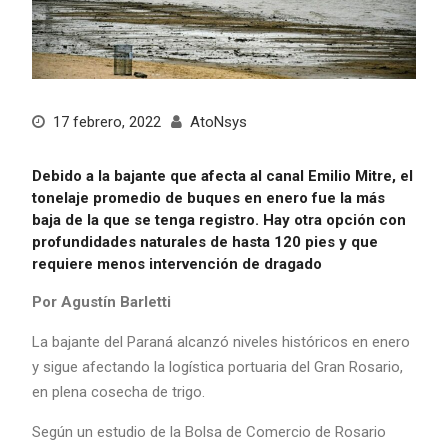
17 febrero, 2022
AtoNsys
Debido a la bajante que afecta al canal Emilio Mitre, el
tonelaje promedio de buques en enero fue la más
baja de la que se tenga registro. Hay otra opción con
profundidades naturales de hasta 120 pies y que
requiere menos intervención de dragado
Por Agustín Barletti
La bajante del Paraná alcanzó niveles históricos en enero
y sigue afectando la logística portuaria del Gran Rosario,
en plena cosecha de trigo.
Según un estudio de la Bolsa de Comercio de Rosario