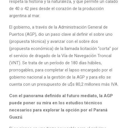
respeta la historia y la naturaleza, y que permite un calado
de 40 o 42 pies desde el corazón de la producción
argentina al mar.
El gobierno, a través de la Administración General de
Puertos (AGP), dio un paso clave al definir el sobre uno
(propuesta técnica) y avanzar con el sobre dos
(propuesta económica) de la llamada licitación “corta” por
el servicio de dragado de la Vía de Navegación Troncal
(VNT). Se trata de un período de 180 días hábiles,
prorrogables, para completar el lapso encargado por el
gobierno nacional a la gestión de la AGP y para ello se
cuenta con un presupuesto de u$s 80,2 millones más IVA.
Con el panorama definido al futuro mediato, la AGP
puede poner su mira en los estudios técnicos
necesarios para explorar la opción por el Paraná
Guazú
.