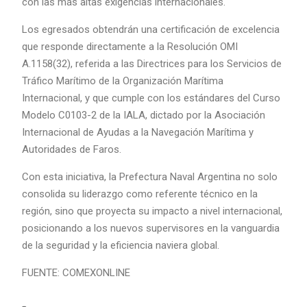
con las más altas exigencias internacionales.
Los egresados obtendrán una certificación de excelencia
que responde directamente a la Resolución OMI
A.1158(32), referida a las Directrices para los Servicios de
Tráfico Marítimo de la Organización Marítima
Internacional, y que cumple con los estándares del Curso
Modelo C0103-2 de la IALA, dictado por la Asociación
Internacional de Ayudas a la Navegación Marítima y
Autoridades de Faros.
Con esta iniciativa, la Prefectura Naval Argentina no solo
consolida su liderazgo como referente técnico en la
región, sino que proyecta su impacto a nivel internacional,
posicionando a los nuevos supervisores en la vanguardia
de la seguridad y la eficiencia naviera global.
FUENTE: COMEXONLINE