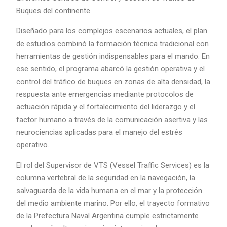
Buques del continente.
Diseñado para los complejos escenarios actuales, el plan
de estudios combinó la formación técnica tradicional con
herramientas de gestión indispensables para el mando. En
ese sentido, el programa abarcó la gestión operativa y el
control del tráfico de buques en zonas de alta densidad, la
respuesta ante emergencias mediante protocolos de
actuación rápida y el fortalecimiento del liderazgo y el
factor humano a través de la comunicación asertiva y las
neurociencias aplicadas para el manejo del estrés
operativo.
El rol del Supervisor de VTS (Vessel Traffic Services) es la
columna vertebral de la seguridad en la navegación, la
salvaguarda de la vida humana en el mar y la protección
del medio ambiente marino. Por ello, el trayecto formativo
de la Prefectura Naval Argentina cumple estrictamente