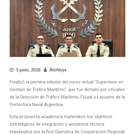
5 junio, 2026
AtoNsys
Finalizó la primera edición del curso virtual “Supervisor en
Gestión de Tráfico Marítimo”, que fue dictado por oficiales
de la Dirección de Tráfico Marítimo, Fluvial y Lacustre de la
Prefectura Naval Argentina.
Esta propuesta académica materializó los objetivos
estratégicos de integración y asistencia técnica
impulsados por la Red Operativa de Cooperación Regional