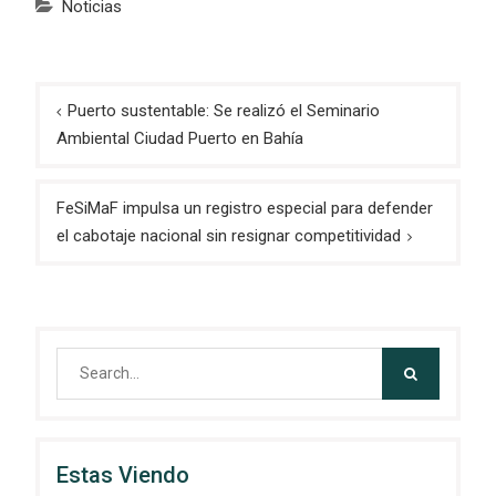
Noticias
Navegación
Puerto sustentable: Se realizó el Seminario
de
Ambiental Ciudad Puerto en Bahía
entradas
FeSiMaF impulsa un registro especial para defender
el cabotaje nacional sin resignar competitividad
Search
for:
Estas Viendo