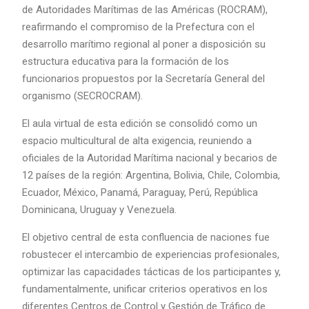
de Autoridades Marítimas de las Américas (ROCRAM),
reafirmando el compromiso de la Prefectura con el
desarrollo marítimo regional al poner a disposición su
estructura educativa para la formación de los
funcionarios propuestos por la Secretaría General del
organismo (SECROCRAM).
El aula virtual de esta edición se consolidó como un
espacio multicultural de alta exigencia, reuniendo a
oficiales de la Autoridad Marítima nacional y becarios de
12 países de la región: Argentina, Bolivia, Chile, Colombia,
Ecuador, México, Panamá, Paraguay, Perú, República
Dominicana, Uruguay y Venezuela.
El objetivo central de esta confluencia de naciones fue
robustecer el intercambio de experiencias profesionales,
optimizar las capacidades tácticas de los participantes y,
fundamentalmente, unificar criterios operativos en los
diferentes Centros de Control y Gestión de Tráfico de