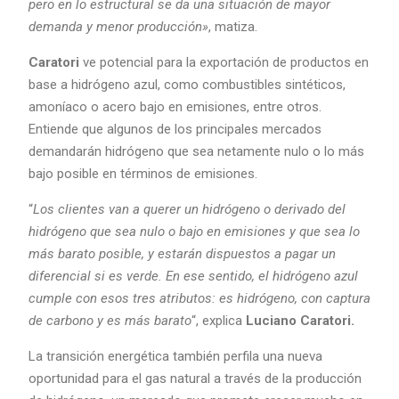
pero en lo estructural se da una situación de mayor
demanda y menor producción»
, matiza.
Caratori
ve potencial para la exportación de productos en
base a hidrógeno azul, como combustibles sintéticos,
amoníaco o acero bajo en emisiones, entre otros.
Entiende que algunos de los principales mercados
demandarán hidrógeno que sea netamente nulo o lo más
bajo posible en términos de emisiones.
“
Los clientes van a querer un hidrógeno o derivado del
hidrógeno que sea nulo o bajo en emisiones y que sea lo
más barato posible, y estarán dispuestos a pagar un
diferencial si es verde. En ese sentido, el hidrógeno azul
cumple con esos tres atributos: es hidrógeno, con captura
de carbono y es más barato
“, explica
Luciano Caratori.
La transición energética también perfila una nueva
oportunidad para el gas natural a través de la producción