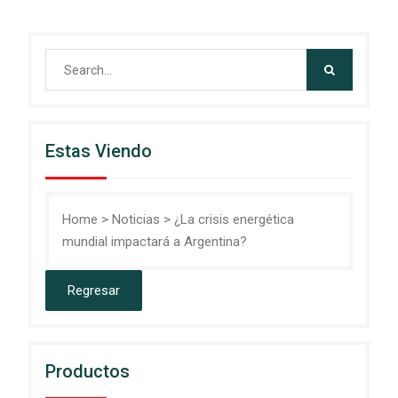
Search
for:
Estas Viendo
Home
>
Noticias
>
¿La crisis energética
mundial impactará a Argentina?
Productos