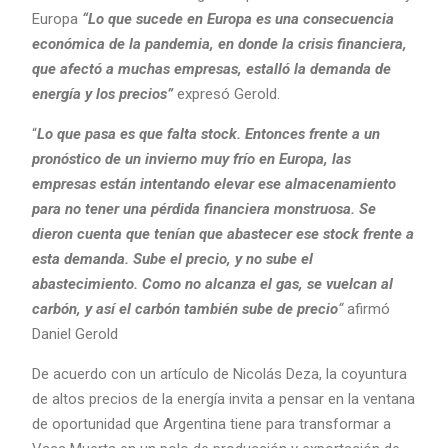
Europa
“Lo que sucede en Europa es una consecuencia
económica de la pandemia, en donde la crisis financiera,
que afectó a muchas empresas, estalló la demanda de
energía y los precios”
expresó Gerold.
“
Lo que pasa es que falta stock. Entonces frente a un
pronóstico de un invierno muy frío en Europa, las
empresas están intentando elevar ese almacenamiento
para no tener una pérdida financiera monstruosa. Se
dieron cuenta que tenían que abastecer ese stock frente a
esta demanda. Sube el precio, y no sube el
abastecimiento. Como no alcanza el gas, se vuelcan al
carbón, y así el carbón también sube de precio
“
afirmó
Daniel Gerold
De acuerdo con un artículo de Nicolás Deza, la coyuntura
de altos precios de la energía invita a pensar en la ventana
de oportunidad que Argentina tiene para transformar a