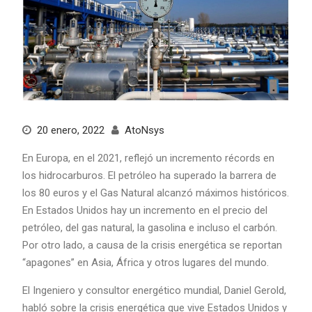
20 enero, 2022
AtoNsys
En Europa, en el 2021, reflejó un incremento récords en
los hidrocarburos. El petróleo ha superado la barrera de
los 80 euros y el Gas Natural alcanzó máximos históricos.
En Estados Unidos hay un incremento en el precio del
petróleo, del gas natural, la gasolina e incluso el carbón.
Por otro lado, a causa de la crisis energética se reportan
“apagones” en Asia, África y otros lugares del mundo.
El Ingeniero y consultor energético mundial, Daniel Gerold,
habló sobre la crisis energética que vive Estados Unidos y