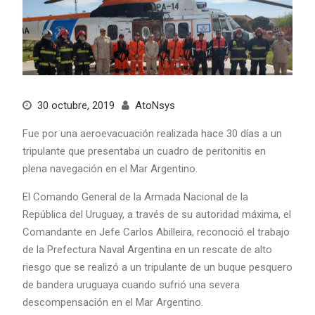
30 octubre, 2019
AtoNsys
Fue por una aeroevacuación realizada hace 30 días a un
tripulante que presentaba un cuadro de peritonitis en
plena navegación en el Mar Argentino.
El Comando General de la Armada Nacional de la
República del Uruguay, a través de su autoridad máxima, el
Comandante en Jefe Carlos Abilleira, reconoció el trabajo
de la Prefectura Naval Argentina en un rescate de alto
riesgo que se realizó a un tripulante de un buque pesquero
de bandera uruguaya cuando sufrió una severa
descompensación en el Mar Argentino.