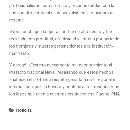
profesionalismo, compromiso y responsabilidad con la
que nuestro personal se desenvolvió en la maniobra de
rescate.
«Nos consta que la operación fue de alto riesgo y fue
realizada con prontitud, efectividad y entrega por parte de
los hombres y mujeres pertenecientes a la Institución»,
manifestó.
Y agregó: «Expreso nuevamente mi reconocimiento al
Prefecto Nacional Naval, resaltando que estos hechos
enaltecen el profundo respeto ganado a nivel regional e
internacional por su Fuerza y contribuye a firmar aún más
los lazos que unen a nuestras instituciones». Fuente: PNA
Noticias