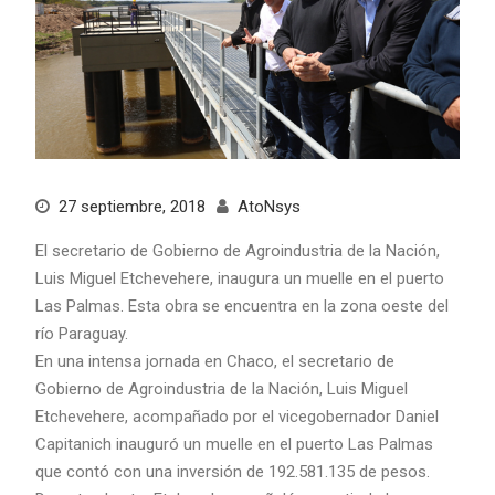
27 septiembre, 2018
AtoNsys
El secretario de Gobierno de Agroindustria de la Nación,
Luis Miguel Etchevehere, inaugura un muelle en el puerto
Las Palmas. Esta obra se encuentra en la zona oeste del
río Paraguay.
En una intensa jornada en Chaco, el secretario de
Gobierno de Agroindustria de la Nación, Luis Miguel
Etchevehere, acompañado por el vicegobernador Daniel
Capitanich inauguró un muelle en el puerto Las Palmas
que contó con una inversión de 192.581.135 de pesos.