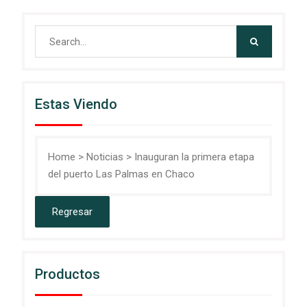
Search
for:
Estas Viendo
Home
>
Noticias
>
Inauguran la primera etapa
del puerto Las Palmas en Chaco
Productos