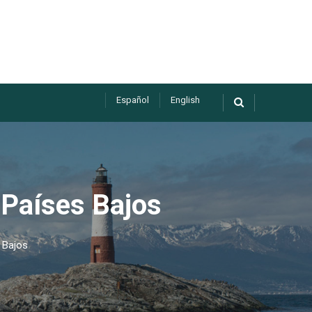
Español
English
Países Bajos
 Bajos