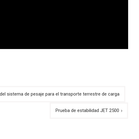
el sistema de pesaje para el transporte terrestre de carga
Prueba de estabilidad JET 2500