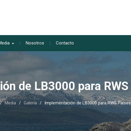
Media
Nosotros
Contacto
ión de LB3000 para RWS 
Media
Galería
Implementación de LB3000 para RWS Países