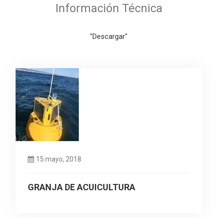
Información Técnica
"Descargar"
15 mayo, 2018
GRANJA DE ACUICULTURA