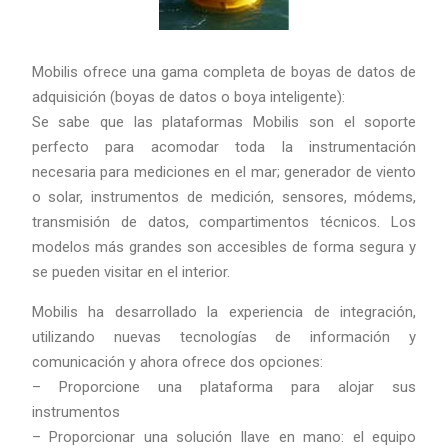
Mobilis ofrece una gama completa de boyas de datos de
adquisición (boyas de datos o boya inteligente):
Se sabe que las plataformas Mobilis son el soporte
perfecto para acomodar toda la instrumentación
necesaria para mediciones en el mar; generador de viento
o solar, instrumentos de medición, sensores, módems,
transmisión de datos, compartimentos técnicos. Los
modelos más grandes son accesibles de forma segura y
se pueden visitar en el interior.
Mobilis ha desarrollado la experiencia de integración,
utilizando nuevas tecnologías de información y
comunicación y ahora ofrece dos opciones:
– Proporcione una plataforma para alojar sus
instrumentos
– Proporcionar una solución llave en mano: el equipo