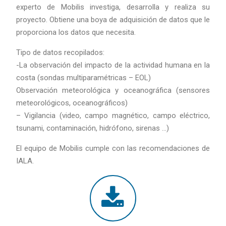
experto de Mobilis investiga, desarrolla y realiza su
proyecto. Obtiene una boya de adquisición de datos que le
proporciona los datos que necesita.
Tipo de datos recopilados:
-La observación del impacto de la actividad humana en la
costa (sondas multiparamétricas – EOL)
Observación meteorológica y oceanográfica (sensores
meteorológicos, oceanográficos)
– Vigilancia (video, campo magnético, campo eléctrico,
tsunami, contaminación, hidrófono, sirenas …)
El equipo de Mobilis cumple con las recomendaciones de
IALA.