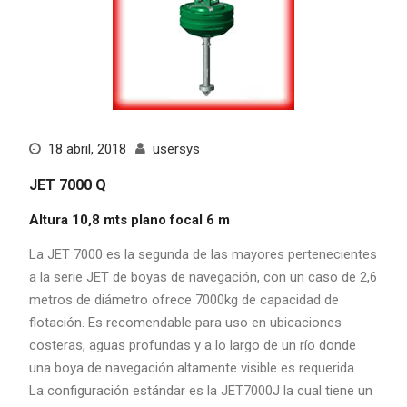
18 abril, 2018
usersys
JET 7000 Q
Altura 10,8 mts plano focal 6 m
La JET 7000 es la segunda de las mayores pertenecientes
a la serie JET de boyas de navegación, con un caso de 2,6
metros de diámetro ofrece 7000kg de capacidad de
flotación. Es recomendable para uso en ubicaciones
costeras, aguas profundas y a lo largo de un río donde
una boya de navegación altamente visible es requerida.
La configuración estándar es la JET7000J la cual tiene un