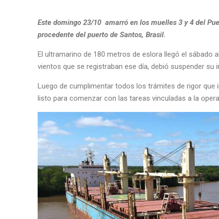
Este domingo 23/10 amarró en los muelles 3 y 4 del Pue
procedente del puerto de Santos, Brasil.
El ultramarino de 180 metros de eslora llegó el sábado al
vientos que se registraban ese día, debió suspender su 
Luego de cumplimentar todos los trámites de rigor que 
listo para comenzar con las tareas vinculadas a la oper