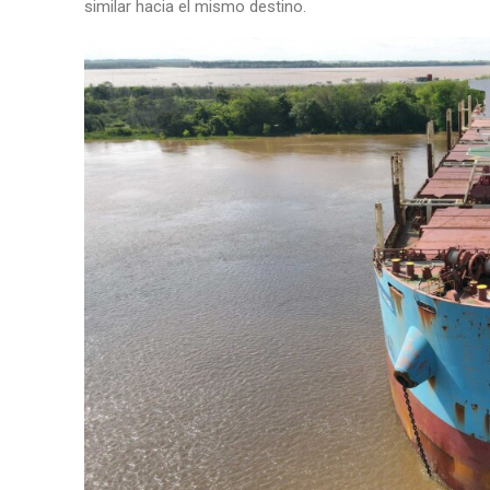
similar hacia el mismo destino.