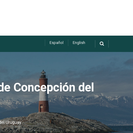
Español
English
 de Concepción del
del Uruguay