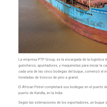
La empresa PTP Group, es la encargada de la logística 
guincheros, apuntadores, y maquinistas para iniciar la ca
cada una de las cinco bodegas del buque, comenzó el i
toneladas de troncos de pino a granel.
El African Petrel completará sus bodegas en el puerto de
puerto de Kandla, en la India.
Según las estimaciones de los exportadores, un buque si