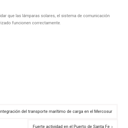
idar que las lámparas solares, el sistema de comunicación
etrizado funcionen correctamente.
 integración del transporte marítimo de carga en el Mercosur
Fuerte actividad en el Puerto de Santa Fe