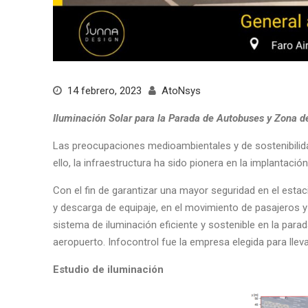
14 febrero, 2023
AtoNsys
Iluminación Solar para la Parada de Autobuses y Zona de
Las preocupaciones medioambientales y de sostenibilida
ello, la infraestructura ha sido pionera en la implantaci
Con el fin de garantizar una mayor seguridad en el esta
y descarga de equipaje, en el movimiento de pasajeros 
sistema de iluminación eficiente y sostenible en la parada
aeropuerto. Infocontrol fue la empresa elegida para ll
Estudio de iluminación