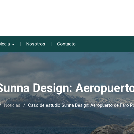
Media
Nosotros
Contacto
Sunna Design: Aeropuerto
Noticias
Caso de estudio Sunna Design: Aeropuerto de Faro P