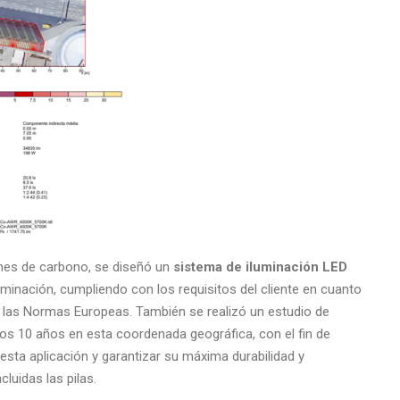
ones de carbono, se diseñó un
sistema de iluminación LED
luminación, cumpliendo con los requisitos del cliente en cuanto
e las Normas Europeas. También se realizó un estudio de
imos 10 años en esta coordenada geográfica, con el fin de
esta aplicación y garantizar su máxima durabilidad y
cluidas las pilas.