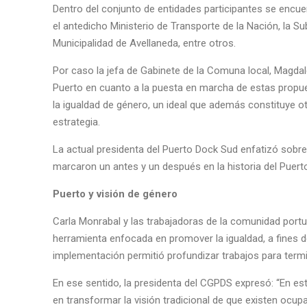
Dentro del conjunto de entidades participantes se encue
el antedicho Ministerio de Transporte de la Nación, la 
Municipalidad de Avellaneda, entre otros.
Por caso la jefa de Gabinete de la Comuna local, Magdal
Puerto en cuanto a la puesta en marcha de estas propues
la igualdad de género, un ideal que además constituye o
estrategia.
La actual presidenta del Puerto Dock Sud enfatizó sobre
marcaron un antes y un después en la historia del Puert
Puerto y visión de género
Carla Monrabal y las trabajadoras de la comunidad portu
herramienta enfocada en promover la igualdad, a fines d
implementación permitió profundizar trabajos para termina
En ese sentido, la presidenta del CGPDS expresó: “En e
en transformar la visión tradicional de que existen oc