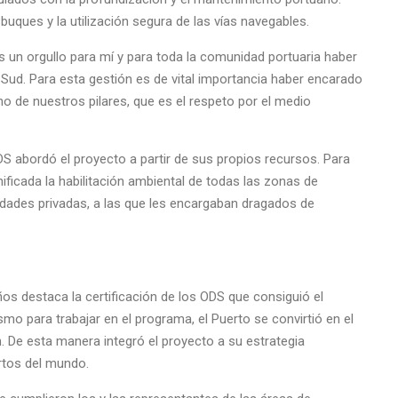
buques y la utilización segura de las vías navegables.
s un orgullo para mí y para toda la comunidad portuaria haber
Sud. Para esta gestión es de vital importancia haber encarado
o de nuestros pilares, que es el respeto por el medio
S abordó el proyecto a partir de sus propios recursos. Para
unificada la habilitación ambiental de todas las zonas de
tidades privadas, a las que les encargaban dragados de
os destaca la certificación de los ODS que consiguió el
mo para trabajar en el programa, el Puerto se convirtió en el
 De esta manera integró el proyecto a su estrategia
ertos del mundo.