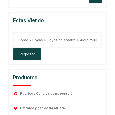
Estas Viendo
Home
>
Boyas
>
Boyas de amarre
>
AMR 2500
Productos
Puertos y Canales de navegación
Accesorios
Petróleo y gas costa afuera
Boyas