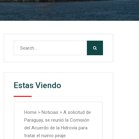
Search
for:
Estas Viendo
Home
>
Noticias
>
A solicitud de
Paraguay, se reunió la Comisión
del Acuerdo de la Hidrovía para
tratar el nuevo peaje