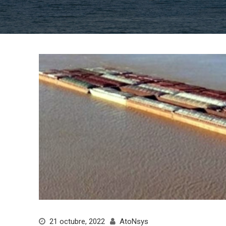
21 octubre, 2022
AtoNsys